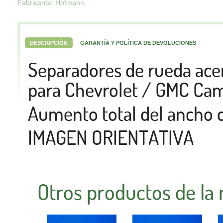
Fabricante: Hofmann
DESCRIPCIÓN
GARANTÍA Y POLÍTICA DE DEVOLUCIONES
Separadores de rueda a
para Chevrolet / GMC Ca
Aumento total del ancho 
IMAGEN ORIENTATIVA
Otros productos de la