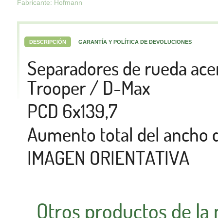
Fabricante: Hofmann
DESCRIPCIÓN
GARANTÍA Y POLÍTICA DE DEVOLUCIONES
Separadores de rueda ac
Trooper / D-Max
PCD 6x139,7
Aumento total del ancho
IMAGEN ORIENTATIVA
Otros productos de la