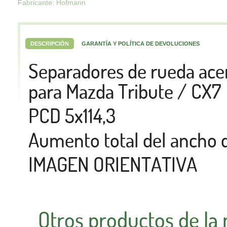
Fabricante: Hofmann
DESCRIPCIÓN
GARANTÍA Y POLÍTICA DE DEVOLUCIONES
Separadores de rueda a
para Mazda Tribute / CX7
PCD 5x114,3
Aumento total del ancho
IMAGEN ORIENTATIVA
Otros productos de la