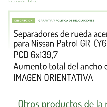
Fabricante: Hofmann
DESCRIPCIÓN
GARANTÍA Y POLÍTICA DE DEVOLUCIONES
Separadores de rueda a
para Nissan Patrol GR (Y6
PCD 6x139,7
Aumento total del ancho
IMAGEN ORIENTATIVA
Otros productos de la