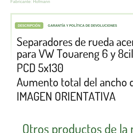
Fabricante: Hofmann
DESCRIPCIÓN
GARANTÍA Y POLÍTICA DE DEVOLUCIONES
Separadores de rueda a
para VW Touareng 6 y 8cil
PCD 5x130
Aumento total del ancho 
IMAGEN ORIENTATIVA
Otros productos de la