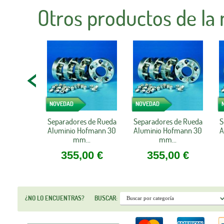
Otros productos de la
NOVEDAD
NOVEDAD
Separadores de Rueda
Separadores de Rueda
S
Aluminio Hofmann 30
Aluminio Hofmann 30
A
mm...
mm...
355,00 €
355,00 €
¿NO LO ENCUENTRAS?
BUSCAR: