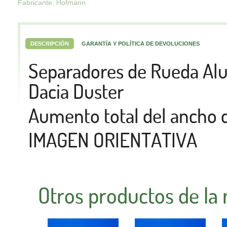
Fabricante: Hofmann
DESCRIPCIÓN
GARANTÍA Y POLÍTICA DE DEVOLUCIONES
Separadores de Rueda A
Dacia Duster
Aumento total del ancho 
IMAGEN ORIENTATIVA
Otros productos de la