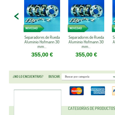
NOVEDAD
NOVEDAD
Separadores de Rueda
Separadores de Rueda
S
Aluminio Hofmann 30
Aluminio Hofmann 30
A
mm...
mm...
355,00 €
355,00 €
¿NO LO ENCUENTRAS?
BUSCAR:
CATEGORÍAS DE PRODUCTO