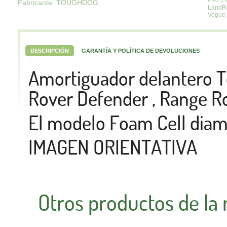
Fabricante: TOUGHDOG
LandR
Vogue
DESCRIPCIÓN
GARANTÍA Y POLÍTICA DE DEVOLUCIONES
Amortiguador delantero 
Rover Defender , Range Ro
El modelo Foam Cell diam
IMAGEN ORIENTATIVA
Otros productos de la