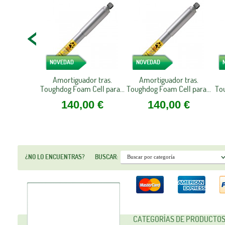
NOVEDAD
NOVEDAD
Amortiguador tras.
Amortiguador tras.
Toughdog Foam Cell para...
Toughdog Foam Cell para...
To
140,00 €
140,00 €
¿NO LO ENCUENTRAS?
BUSCAR:
CATEGORÍAS DE PRODUCTO