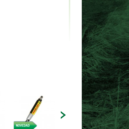
NOVEDAD