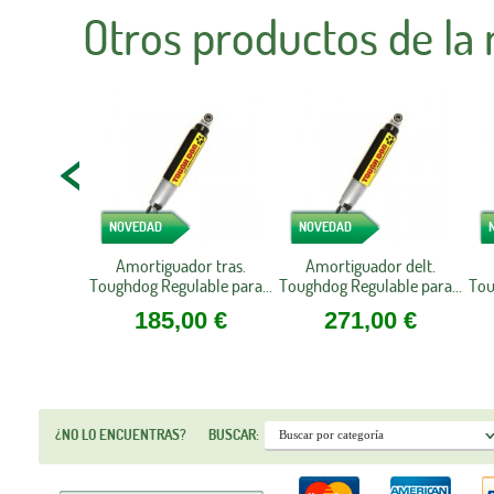
Otros productos de la
NOVEDAD
NOVEDAD
Amortiguador tras.
Amortiguador delt.
Toughdog Regulable para...
Toughdog Regulable para...
Tou
185,00 €
271,00 €
¿NO LO ENCUENTRAS?
BUSCAR: