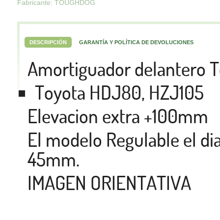
Fabricante: TOUGHDOG
DESCRIPCIÓN
GARANTÍA Y POLÍTICA DE DEVOLUCIONES
Amortiguador delantero T
Toyota HDJ80, HZJ105
Elevacion extra +100mm
El modelo Regulable el di
45mm.
IMAGEN ORIENTATIVA