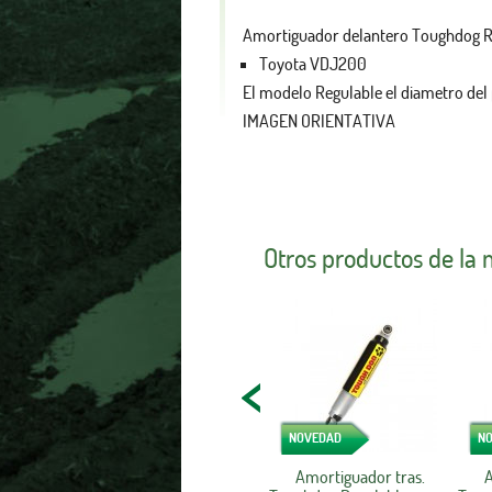
Amortiguador delantero Toughdog Re
Toyota VDJ200
El modelo Regulable el diametro del
IMAGEN ORIENTATIVA
Otros productos de la
NOVEDAD
N
Amortiguador tras.
A