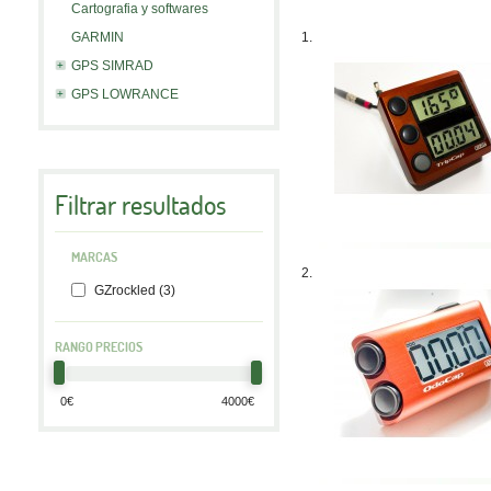
Cartografia y softwares
GARMIN
1.
GPS SIMRAD
GPS LOWRANCE
Filtrar resultados
MARCAS
2.
GZrockled (3)
RANGO PRECIOS