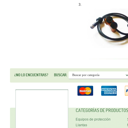
3.
¿NO LO ENCUENTRAS?
BUSCAR:
CATEGORÍAS DE PRODUCTO
Equipos de protección
Llantas