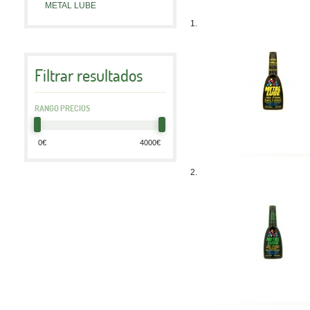
METAL LUBE
1.
Filtrar resultados
RANGO PRECIOS
2.